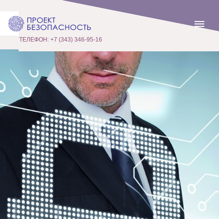
ТЕЛЕФОН: +7 (343) 346-95-16