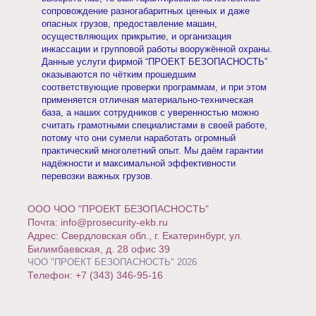
сопровождение разногабаритных ценных и даже
опасных грузов, предоставление машин,
осуществляющих прикрытие, и организация
инкассации и групповой работы вооружённой охраны.
Данные услуги фирмой “ПРОЕКТ БЕЗОПАСНОСТЬ”
оказываются по чётким прошедшим
соответствующие проверки программам, и при этом
применяется отличная материально-техническая
база, а наших сотрудников с уверенностью можно
считать грамотными специалистами в своей работе,
потому что они сумели наработать огромный
практический многолетний опыт. Мы даём гарантии
надёжности и максимальной эффективности
перевозки важных грузов.
ООО ЧОО "ПРОЕКТ БЕЗОПАСНОСТЬ"
Почта: info@prosecurity-ekb.ru
Адрес: Свердловская обл., г. Екатеринбург, ул.
Билимбаевская, д. 28 офис 39
ЧОО "ПРОЕКТ БЕЗОПАСНОСТЬ" 2026
Телефон: +7 (343) 346-95-16