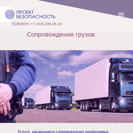
ТЕЛЕФОН: +7 (343) 346-95-16
Сопровождение грузов
Услуги, касающиеся сопровождения перевозимых